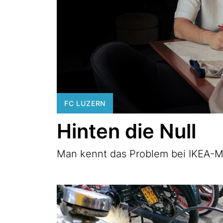
FC LUZERN
Hinten die Null
Man kennt das Problem bei IKEA-M