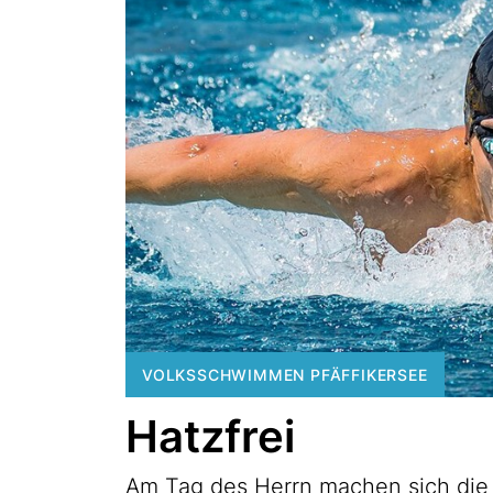
VOLKSSCHWIMMEN PFÄFFIKERSEE
Hatzfrei
Am Tag des Herrn machen sich die 