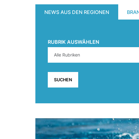
NEWS AUS DEN REGIONEN
BRA
RUBRIK AUSWÄHLEN
SUCHEN