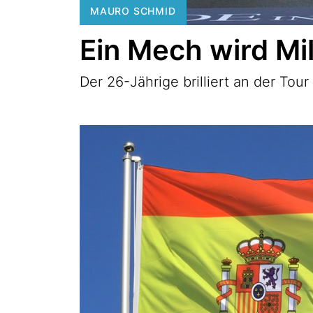
MAURO SCHMID
Ein Mech wird Mil
Der 26-Jährige brilliert an der Tour