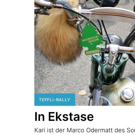
TEFFLI-RALLY
In Ekstase
Kari ist der Marco Odermatt des So