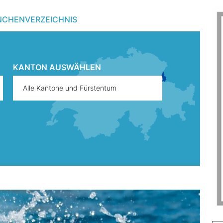
NCHENVERZEICHNIS
KANTON AUSWÄHLEN