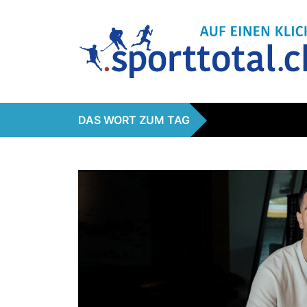
DAS WORT ZUM TAG