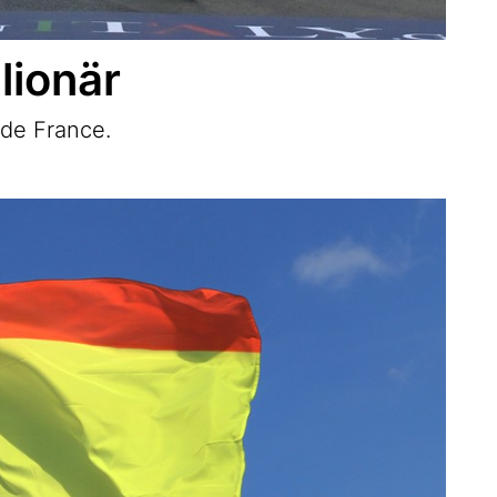
lionär
 de France.