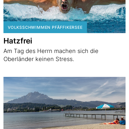
VOLKSSCHWIMMEN PFÄFFIKERSEE
Hatzfrei
Am Tag des Herrn machen sich die
Oberländer keinen Stress.