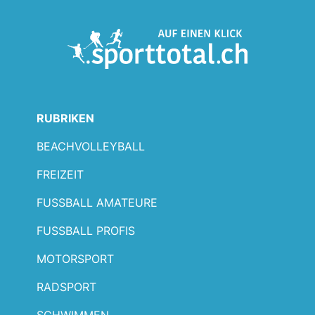
RUBRIKEN
BEACHVOLLEYBALL
FREIZEIT
FUSSBALL AMATEURE
FUSSBALL PROFIS
MOTORSPORT
RADSPORT
SCHWIMMEN