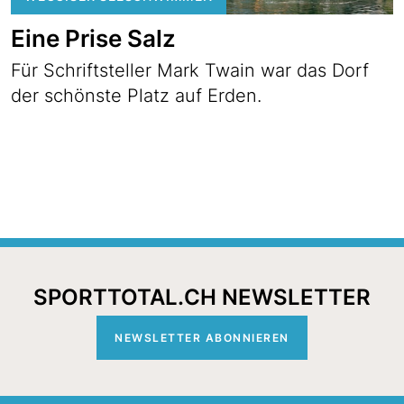
Eine Prise Salz
Für Schriftsteller Mark Twain war das Dorf
der schönste Platz auf Erden.
SPORTTOTAL.CH NEWSLETTER
NEWSLETTER ABONNIEREN