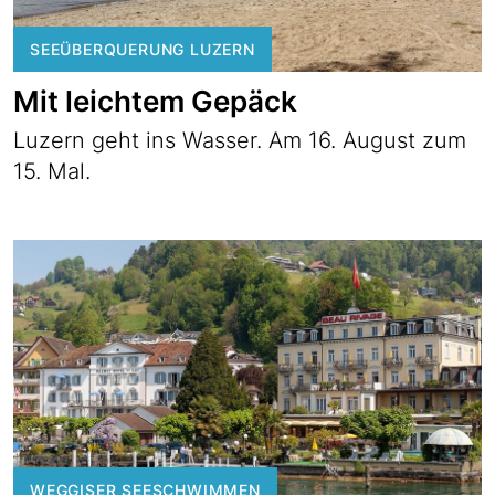
SEEÜBERQUERUNG LUZERN
Mit leichtem Gepäck
Luzern geht ins Wasser. Am 16. August zum
15. Mal.
WEGGISER SEESCHWIMMEN