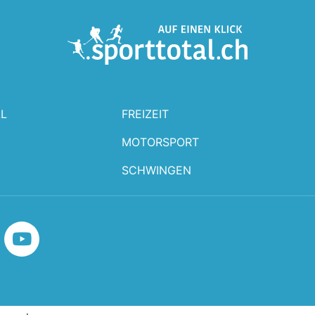
L
FREIZEIT
MOTORSPORT
SCHWINGEN