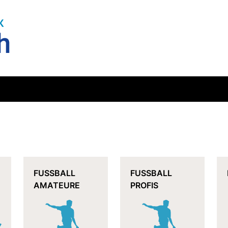
FUSSBALL
FUSSBALL
AMATEURE
PROFIS