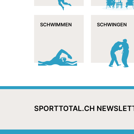
SCHWIMMEN
SCHWINGEN
SPORTTOTAL.CH NEWSLET