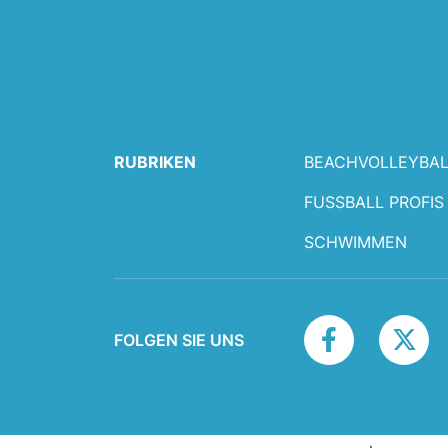
RUBRIKEN
BEACHVOLLEYBAL
FUSSBALL PROFIS
SCHWIMMEN
FOLGEN SIE UNS