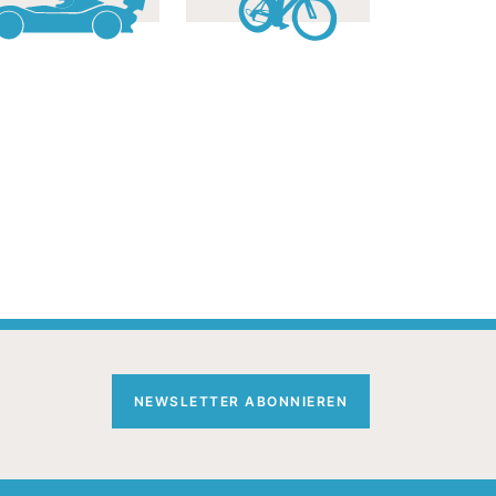
NEWSLETTER ABONNIEREN