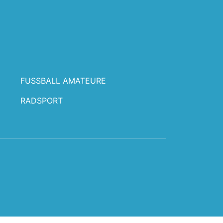
FUSSBALL AMATEURE
RADSPORT