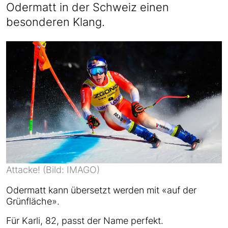
Odermatt in der Schweiz einen
besonderen Klang.
Attacke! (Bild: IMAGO)
Odermatt kann übersetzt werden mit «auf der
Grünfläche».
Für Karli, 82, passt der Name perfekt.