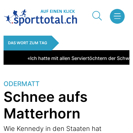
DAS WORT ZUM TAG
«Ich hatte mit allen Serviertöchtern der Schweiz
ODERMATT
Schnee aufs
Matterhorn
Wie Kennedy in den Staaten hat