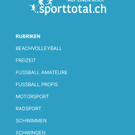
RUBRIKEN
BEACHVOLLEYBALL
FREIZEIT
FUSSBALL AMATEURE
FUSSBALL PROFIS
MOTORSPORT
RADSPORT
SCHWIMMEN
SCHWINGEN