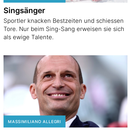
Singsänger
Sportler knacken Bestzeiten und schiessen
Tore. Nur beim Sing-Sang erweisen sie sich
als ewige Talente.
MASSIMILIANO ALLEGRI