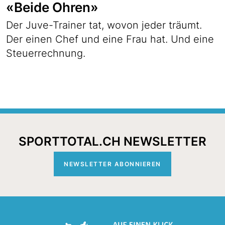
«Beide Ohren»
Der Juve-Trainer tat, wovon jeder träumt.
Der einen Chef und eine Frau hat. Und eine
Steuerrechnung.
SPORTTOTAL.CH NEWSLETTER
NEWSLETTER ABONNIEREN