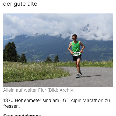
der gute alte.
Allein auf weiter Flur (Bild: Archiv)
1870 Höhenmeter sind am LGT Alpin Marathon zu
fressen.
Stecknadelgross