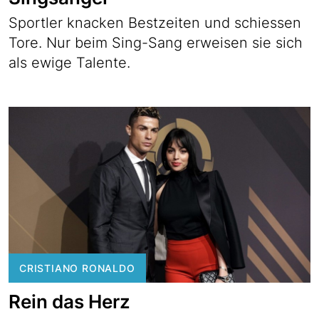
Sportler knacken Bestzeiten und schiessen
Tore. Nur beim Sing-Sang erweisen sie sich
als ewige Talente.
CRISTIANO RONALDO
Rein das Herz