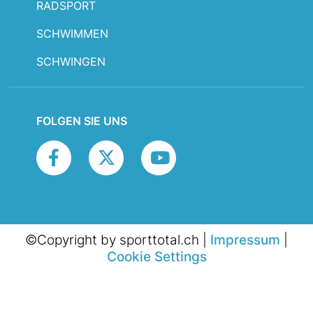
RADSPORT
SCHWIMMEN
SCHWINGEN
FOLGEN SIE UNS
©Copyright by sporttotal.ch |
Impressum
|
Cookie Settings