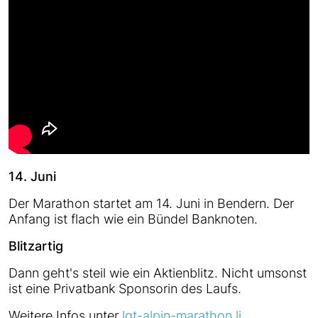
14. Juni
Der Marathon startet am 14. Juni in Bendern. Der
Anfang ist flach wie ein Bündel Banknoten.
Blitzartig
Dann geht's steil wie ein Aktienblitz. Nicht umsonst
ist eine Privatbank Sponsorin des Laufs.
Weitere Infos unter
lgt-alpin-marathon.li
.