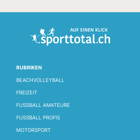
RUBRIKEN
BEACHVOLLEYBALL
FREIZEIT
FUSSBALL AMATEURE
FUSSBALL PROFIS
MOTORSPORT