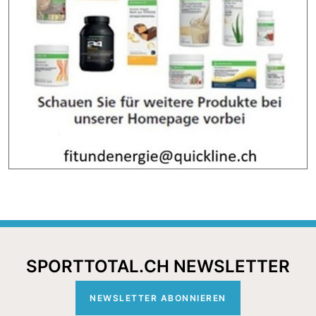
SPORTTOTAL.CH NEWSLETTER
NEWSLETTER ABONNIEREN