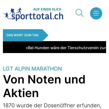
DAS WORT ZUM TAG
«Bei Hunden wäre der Tierschutzverein zur Stelle
LGT ALPIN MARATHON
Von Noten und
Aktien
1870 wurde der Dosenöffner erfunden,