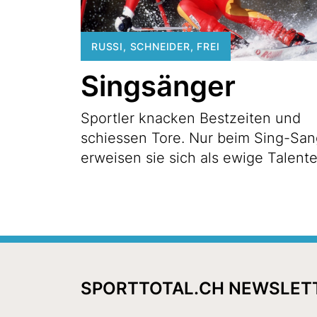
RUSSI, SCHNEIDER, FREI
Singsänger
Sportler knacken Bestzeiten und
schiessen Tore. Nur beim Sing-San
erweisen sie sich als ewige Talente
SPORTTOTAL.CH NEWSLET