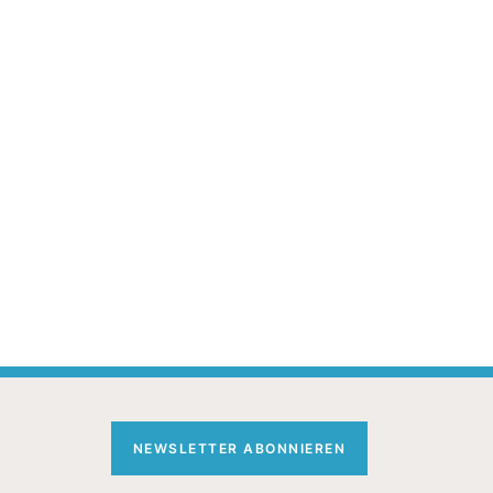
NEWSLETTER ABONNIEREN