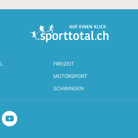
L
FREIZEIT
MOTORSPORT
SCHWINGEN