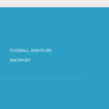
FUSSBALL AMATEURE
RADSPORT