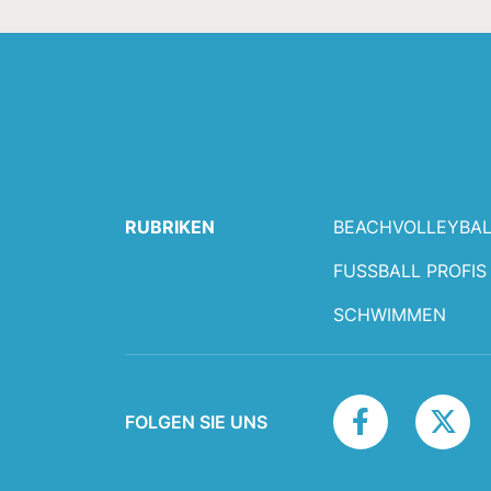
RUBRIKEN
BEACHVOLLEYBAL
FUSSBALL PROFIS
SCHWIMMEN
FOLGEN SIE UNS