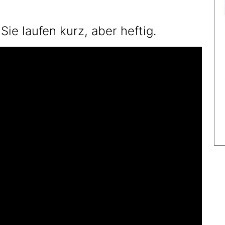
Sie laufen kurz, aber heftig.