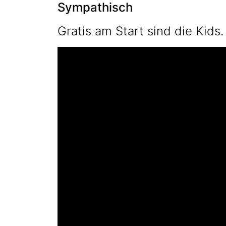
Sympathisch
Gratis am Start sind die Kids. 