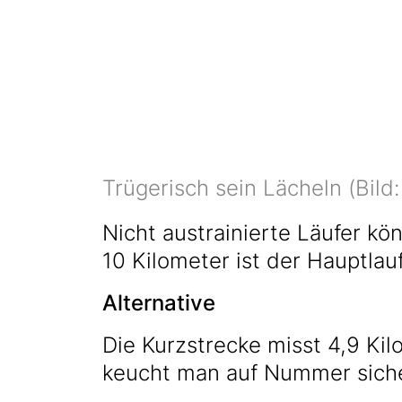
Trügerisch sein Lächeln (Bild
Nicht austrainierte Läufer kö
10 Kilometer ist der Hauptlauf
Alternative
Die Kurzstrecke misst 4,9 Kil
keucht man auf Nummer siche