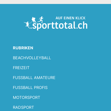
RUBRIKEN
BEACHVOLLEYBALL
FREIZEIT
FUSSBALL AMATEURE
FUSSBALL PROFIS
MOTORSPORT
RADSPORT