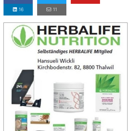
16
11