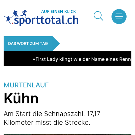
DAS WORT ZUM TAG
«First Lady klingt wie der Name eines Rennpfe
MURTENLAUF
Kühn
Am Start die Schnapszahl: 17,17
Kilometer misst die Strecke.