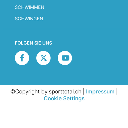
SCHWIMMEN
SCHWINGEN
FOLGEN SIE UNS
©Copyright by sporttotal.ch |
Impressum
|
Cookie Settings