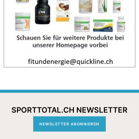
SPORTTOTAL.CH NEWSLETTER
NEWSLETTER ABONNIEREN