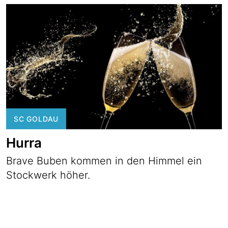
SC GOLDAU
Hurra
Brave Buben kommen in den Himmel ein
Stockwerk höher.