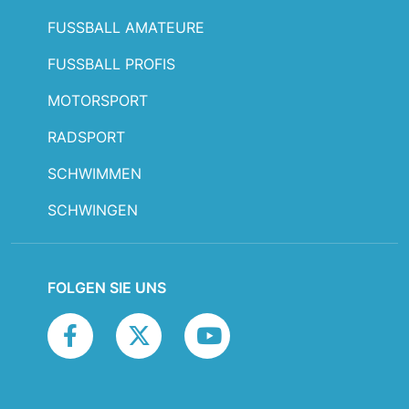
FUSSBALL AMATEURE
FUSSBALL PROFIS
MOTORSPORT
RADSPORT
SCHWIMMEN
SCHWINGEN
FOLGEN SIE UNS