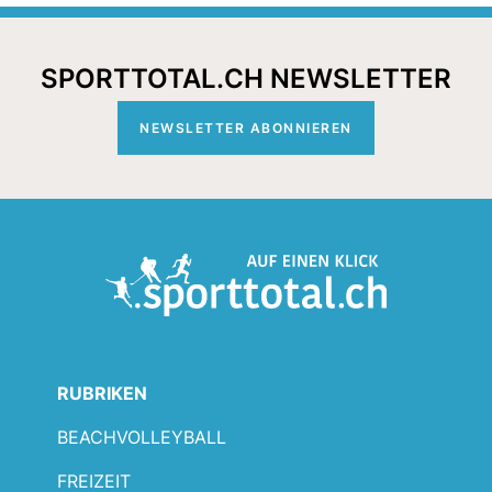
SPORTTOTAL.CH NEWSLETTER
NEWSLETTER ABONNIEREN
RUBRIKEN
BEACHVOLLEYBALL
FREIZEIT