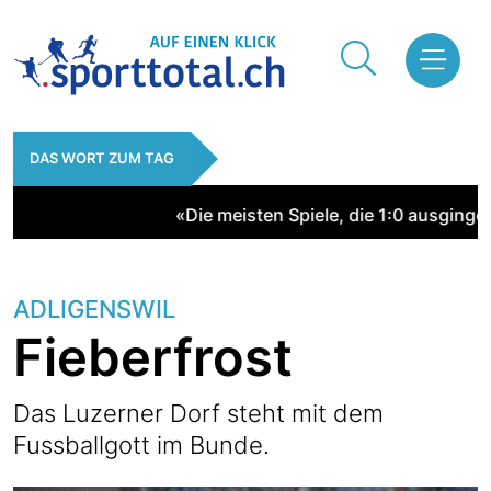
DAS WORT ZUM TAG
«Die meisten Spiele, die 1:0 ausginge
ADLIGENSWIL
Fieberfrost
Das Luzerner Dorf steht mit dem
Fussballgott im Bunde.