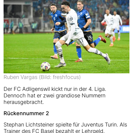
Ruben Vargas (Bild: freshfocus)
Der FC Adligenswil kickt nur in der 4. Liga.
Dennoch hat er zwei grandiose Nummern
herausgebracht.
Rückennummer 2
Stephan Lichtsteiner spielte für Juventus Turin. Als
Trainer des FC Basel bezahlt er Lehrgeld.