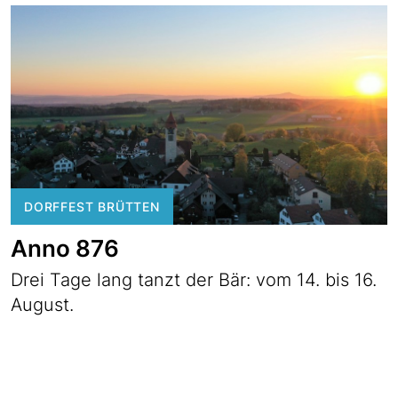
DORFFEST BRÜTTEN
Anno 876
Drei Tage lang tanzt der Bär: vom 14. bis 16.
August.