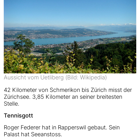
Aussicht vom Uetliberg (Bild: Wikipedia)
42 Kilometer von Schmerikon bis Zürich misst der
Zürichsee. 3,85 Kilometer an seiner breitesten
Stelle.
Tennisgott
Roger Federer hat in Rapperswil gebaut. Sein
Palast hat Seeanstoss.