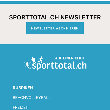
SPORTTOTAL.CH NEWSLETTER
NEWSLETTER ABONNIEREN
RUBRIKEN
BEACHVOLLEYBALL
FREIZEIT