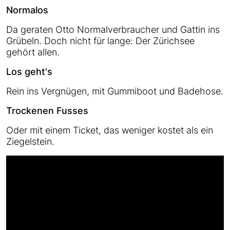
Normalos
Da geraten Otto Normalverbraucher und Gattin ins
Grübeln. Doch nicht für lange: Der Zürichsee
gehört allen.
Los geht's
Rein ins Vergnügen, mit Gummiboot und Badehose.
Trockenen Fusses
Oder mit einem Ticket, das weniger kostet als ein
Ziegelstein.