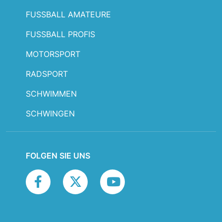
FUSSBALL AMATEURE
FUSSBALL PROFIS
MOTORSPORT
RADSPORT
SCHWIMMEN
SCHWINGEN
FOLGEN SIE UNS