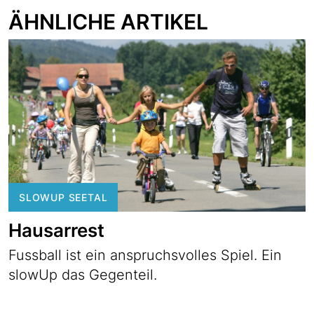
ÄHNLICHE ARTIKEL
SLOWUP SEETAL
Hausarrest
Fussball ist ein anspruchsvolles Spiel. Ein
slowUp das Gegenteil.