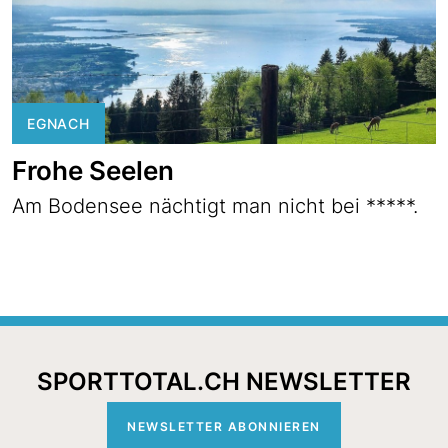
EGNACH
Frohe Seelen
Am Bodensee nächtigt man nicht bei *****.
SPORTTOTAL.CH NEWSLETTER
NEWSLETTER ABONNIEREN