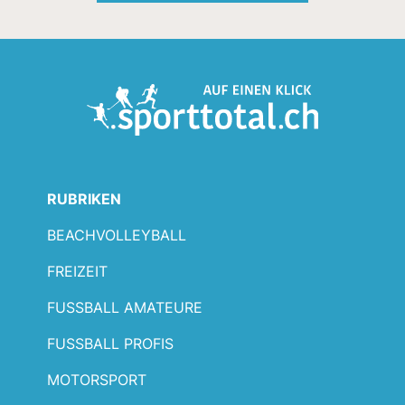
RUBRIKEN
BEACHVOLLEYBALL
FREIZEIT
FUSSBALL AMATEURE
FUSSBALL PROFIS
MOTORSPORT