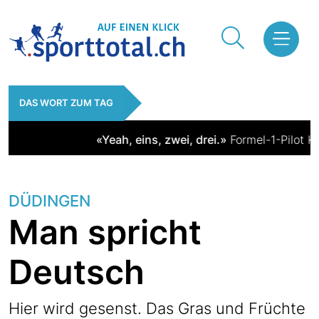
DAS WORT ZUM TAG
«Yeah, eins, zwei, drei.»
Formel-1-Pilot Kimi
DÜDINGEN
Man spricht
Deutsch
Hier wird gesenst. Das Gras und Früchte