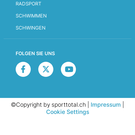
RADSPORT
SCHWIMMEN
SCHWINGEN
FOLGEN SIE UNS
©Copyright by sporttotal.ch |
Impressum
|
Cookie Settings