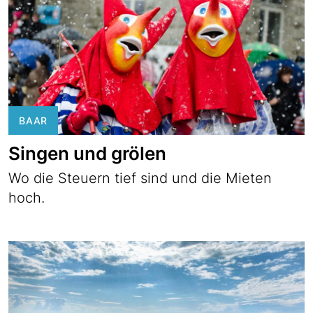
BAAR
Singen und grölen
Wo die Steuern tief sind und die Mieten
hoch.