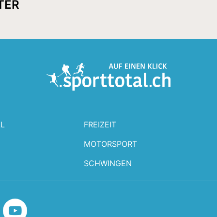
TER
L
FREIZEIT
MOTORSPORT
SCHWINGEN