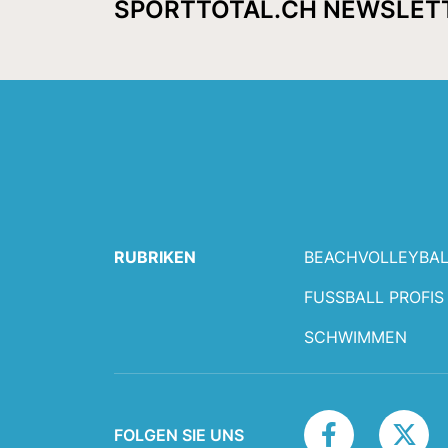
SPORTTOTAL.CH NEWSLET
RUBRIKEN
BEACHVOLLEYBAL
FUSSBALL PROFIS
SCHWIMMEN
FOLGEN SIE UNS