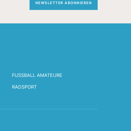
NEWSLETTER ABONNIEREN
FUSSBALL AMATEURE
RADSPORT