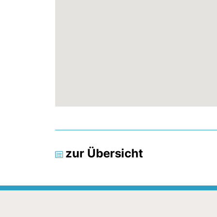
zur Übersicht