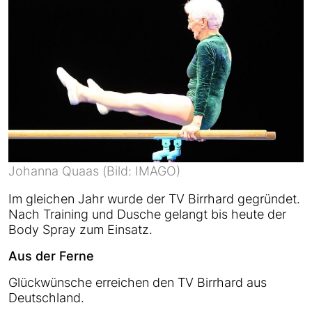
Johanna Quaas (Bild: IMAGO)
Im gleichen Jahr wurde der TV Birrhard gegründet.
Nach Training und Dusche gelangt bis heute der
Body Spray zum Einsatz.
Aus der Ferne
Glückwünsche erreichen den TV Birrhard aus
Deutschland.