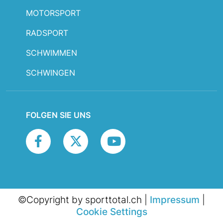
MOTORSPORT
RADSPORT
SCHWIMMEN
SCHWINGEN
FOLGEN SIE UNS
©Copyright by sporttotal.ch |
Impressum
|
Cookie Settings