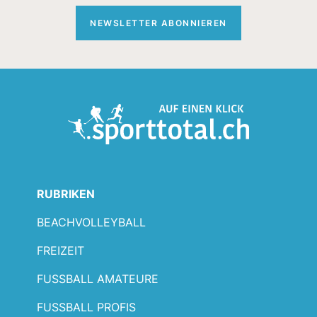
NEWSLETTER ABONNIEREN
RUBRIKEN
BEACHVOLLEYBALL
FREIZEIT
FUSSBALL AMATEURE
FUSSBALL PROFIS